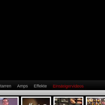
tarren
Amps
Effekte
Einsteigervideos