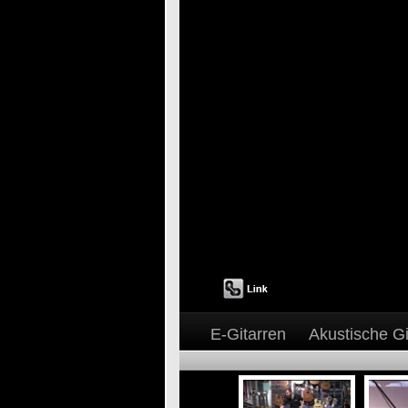
E-Gitarren
Akustische Gi