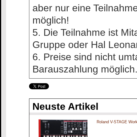
aber nur eine Teilnahme
möglich!
5. Die Teilnahme ist Mit
Gruppe oder Hal Leonard
6. Preise sind nicht um
Barauszahlung möglich.
Neuste Artikel
Roland V-STAGE Work