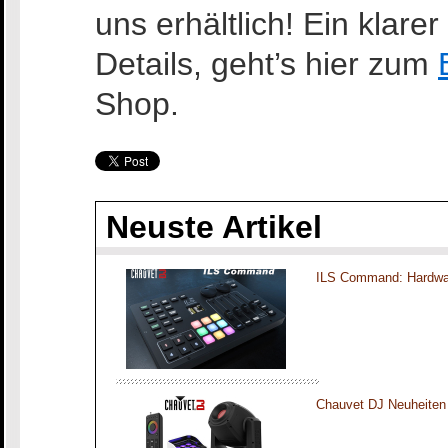
uns erhältlich! Ein klare
Details, geht’s hier zum
Shop.
Neuste Artikel
ILS Command: Hardwar
Chauvet DJ Neuheiten