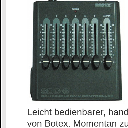
Leicht bedienbarer, han
von Botex. Momentan zu