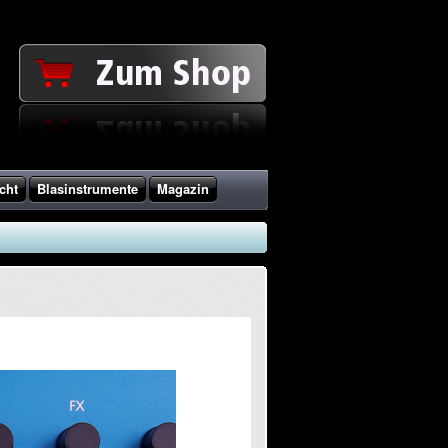
cht
Blasinstrumente
Magazin