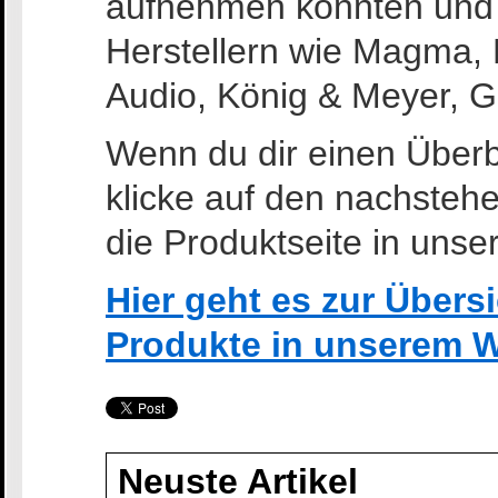
aufnehmen konnten und
Herstellern wie Magma,
Audio, König & Meyer, G
Wenn du dir einen Überb
klicke auf den nachstehe
die Produktseite in unse
Hier geht es zur Übersi
Produkte in unserem 
Neuste Artikel