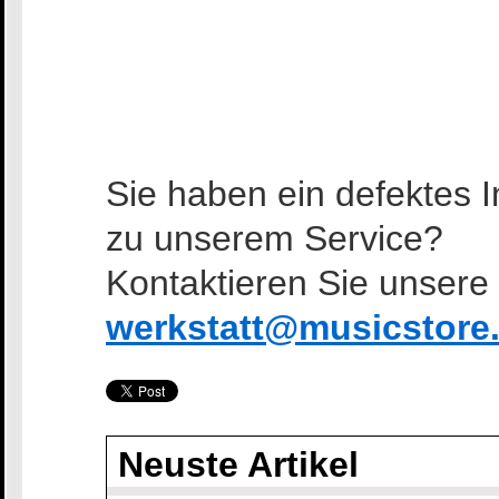
Sie haben ein defektes 
zu unserem Service?
Kontaktieren Sie unsere 
werkstatt@musicstore
Neuste Artikel