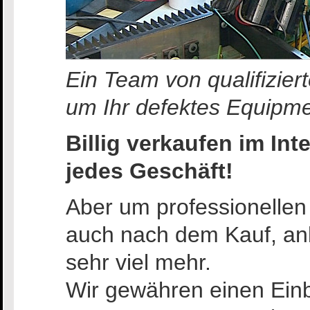
Ein Team von qualifizie
um Ihr defektes Equipme
Billig verkaufen im Int
jedes Geschäft!
Aber um professionellen 
auch nach dem Kauf, anb
sehr viel mehr.
Wir gewähren einen Einbl