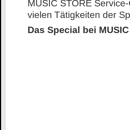
MUSIC STORE Service-Ce
vielen Tätigkeiten der Sp
Das Special bei MUSI