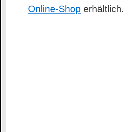
Online-Shop
erhältlich.