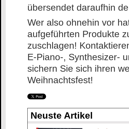
übersendet daraufhin de
Wer also ohnehin vor hat
aufgeführten Produkte zu
zuschlagen! Kontaktiere
E-Piano-, Synthesizer- 
sichern Sie sich ihren 
Weihnachtsfest!
Neuste Artikel