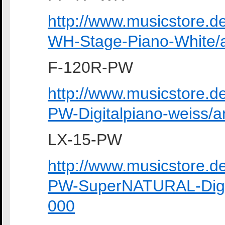
http://www.musicstore.
WH-Stage-Piano-White/
F-120R-PW
http://www.musicstore.
PW-Digitalpiano-weiss/
LX-15-PW
http://www.musicstore.
PW-SuperNATURAL-Digit
000