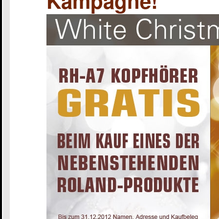
Kampagne!