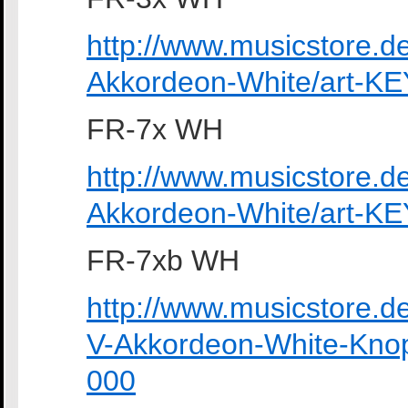
http://www.musicstore.
Akkordeon-White/art-K
FR-7x WH
http://www.musicstore.
Akkordeon-White/art-K
FR-7xb WH
http://www.musicstore.
V-Akkordeon-White-Knop
000