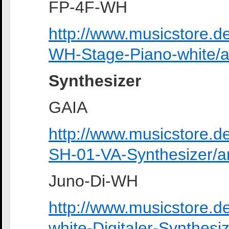
FP-4F-WH
http://www.musicstore.
WH-Stage-Piano-white/
Synthesizer
GAIA
http://www.musicstore.
SH-01-VA-Synthesizer/
Juno-Di-WH
http://www.musicstore.
white-Digitaler-Synthes