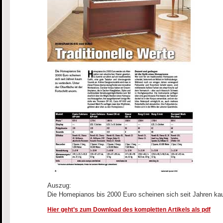
Auszug:
Die Homepianos bis 2000 Euro scheinen sich seit Jahren kaum
Hier geht’s zum Download des kompletten Artikels als pdf