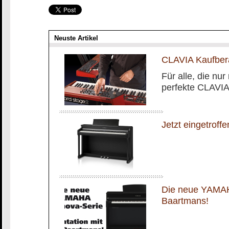
Neuste Artikel
CLAVIA Kaufbera
Für alle, die nu
perfekte CLAVIA 
Jetzt eingetrof
Die neue YAMAHA
Baartmans!