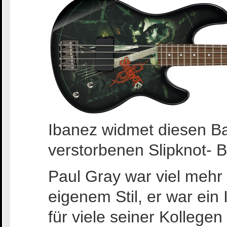
Ibanez widmet diesen B
verstorbenen Slipknot- B
Paul Gray war viel mehr a
eigenem Stil, er war ein 
für viele seiner Kollegen 