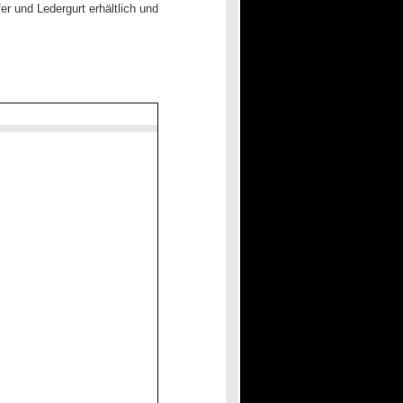
er und Ledergurt erhältlich und