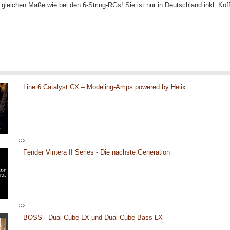
e gleichen Maße wie bei den 6-String-RGs! Sie ist nur in Deutschland inkl. Koff
Line 6 Catalyst CX – Modeling-Amps powered by Helix
Fender Vintera II Series - Die nächste Generation
BOSS - Dual Cube LX und Dual Cube Bass LX