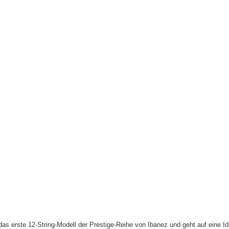
das erste 12-String-Modell der Prestige-Reihe von Ibanez und geht auf eine I