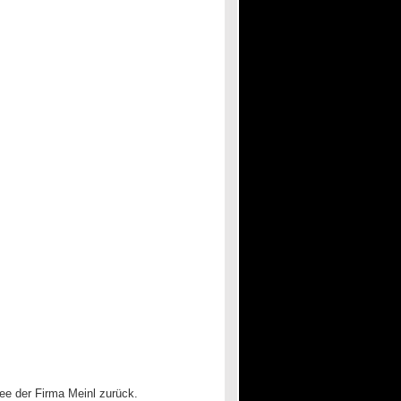
dee der Firma Meinl zurück.