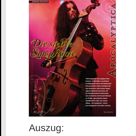
Auszug: