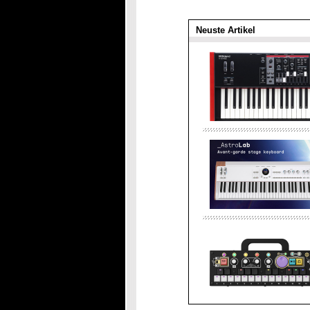
Neuste Artikel