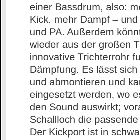
einer Bassdrum, also: m
Kick, mehr Dampf – und 
und PA. Außerdem könnt 
wieder aus der großen 
innovative Trichterrohr f
Dämpfung. Es lässt sich
und abmontieren und kan
eingesetzt werden, wo e
den Sound auswirkt; vor
Schallloch die passende 
Der Kickport ist in schwa