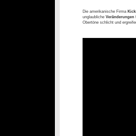
Die amerikanische Firma
Kick
unglaubliche
Veränderungen
Obertöne schlicht und ergreif