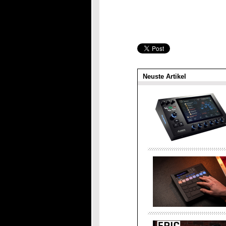
Neuste Artikel