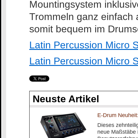
Mountingsystem inklusive
Trommeln ganz einfach 
somit bequem im Drumset
Latin Percussion Micro
Latin Percussion Micro
Neuste Artikel
E-Drum Neuheit:
Dieses zehnteilig
neue Maßstäbe i