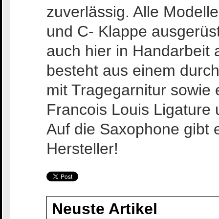
zuverlässig. Alle Modelle
und C- Klappe ausgerüst
auch hier in Handarbeit
besteht aus einem durch
mit Tragegarnitur sowie
Francois Louis Ligature
Auf die Saxophone gibt 
Hersteller!
Neuste Artikel