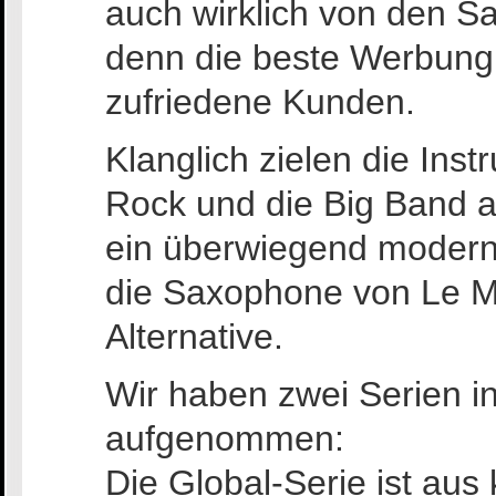
auch wirklich von den S
denn die beste Werbung
zufriedene Kunden.
Klanglich zielen die Ins
Rock und die Big Band ab
ein überwiegend moderne
die Saxophone von Le M
Alternative.
Wir haben zwei Serien i
aufgenommen:
Die Global-Serie ist au