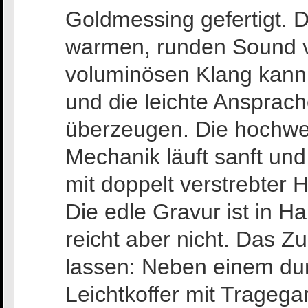
Goldmessing gefertigt. D
warmen, runden Sound v
voluminösen Klang kann 
und die leichte Ansprach
überzeugen. Die hochwer
Mechanik läuft sanft und
mit doppelt verstrebter 
Die edle Gravur ist in Ha
reicht aber nicht. Das 
lassen: Neben einem du
Leichtkoffer mit Tragega