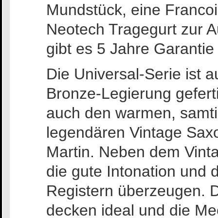
Mundstück, eine Francoi
Neotech Tragegurt zur A
gibt es 5 Jahre Garantie
Die Universal-Serie ist 
Bronze-Legierung gefert
auch den warmen, samti
legendären Vintage Sax
Martin. Neben dem Vinta
die gute Intonation und d
Registern überzeugen. D
decken ideal und die Mec