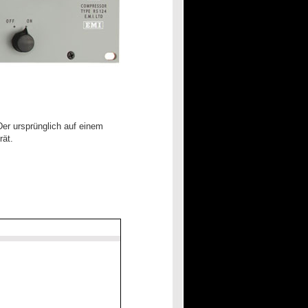
er ursprünglich auf einem
ät.