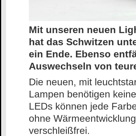
Mit unseren neuen Li
hat das Schwitzen unt
ein Ende. Ebenso entfä
Auswechseln von teure
Die neuen, mit leuchtst
Lampen benötigen keine 
LEDs können jede Farbe 
ohne Wärmeentwicklung.
verschleißfrei.