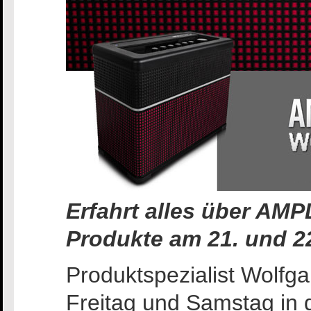
Erfahrt alles über AMP
Produkte am 21. und 22
Produktspezialist Wolf
Freitag und Samstag in 