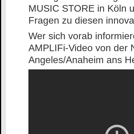
MUSIC STORE in Köln un
Fragen zu diesen innova
Wer sich vorab informie
AMPLIFi-Video von der
Angeles/Anaheim ans He