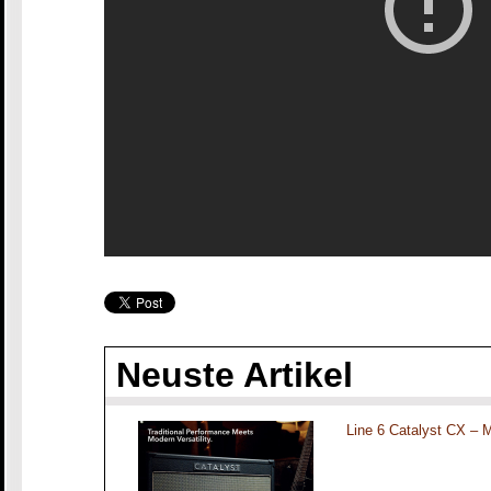
Neuste Artikel
Line 6 Catalyst CX – 