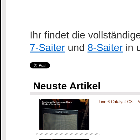
Ihr findet die vollständ
7-Saiter
und
8-Saiter
in 
Neuste Artikel
Line 6 Catalyst CX – 