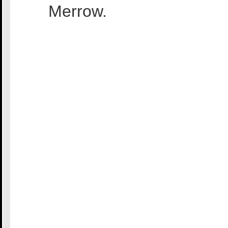
Merrow.