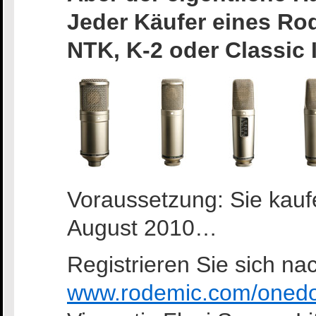
Jeder Käufer eines Ro
NTK, K-2 oder Classic II
Voraussetzung: Sie kauf
August 2010…
Registrieren Sie sich n
www.rodemic.com/onedol