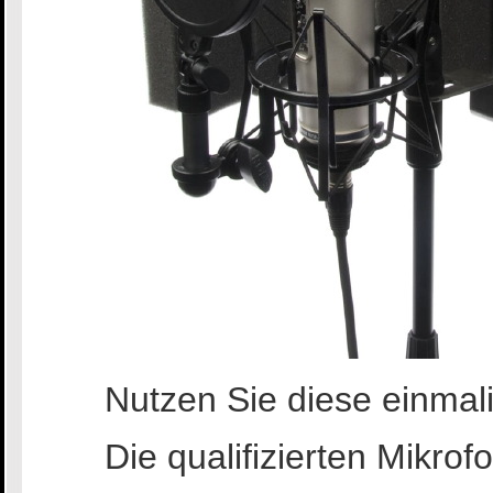
Nutzen Sie diese einmal
Die qualifizierten Mikro