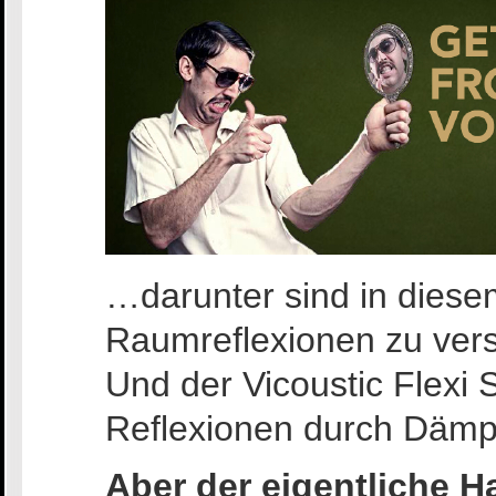
…darunter sind in diese
Raumreflexionen zu ver
Und der Vicoustic Flexi S
Reflexionen durch Dämp
Aber der eigentliche H