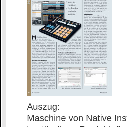
Auszug:
Maschine von Native Ins