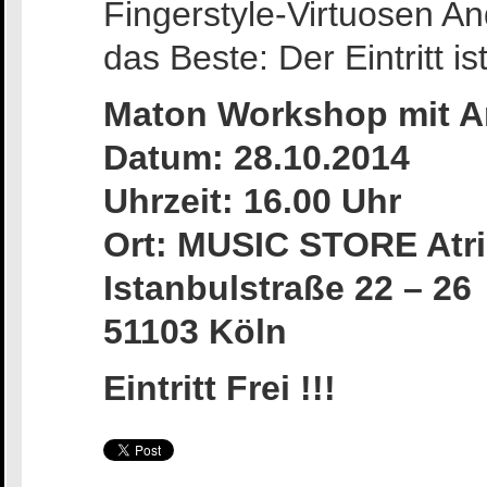
Fingerstyle-Virtuosen An
das Beste: Der Eintritt ist
Maton Workshop mit An
Datum: 28.10.2014
Uhrzeit: 16.00 Uhr
Ort: MUSIC STORE Atr
Istanbulstraße 22 – 26
51103 Köln
Eintritt Frei !!!