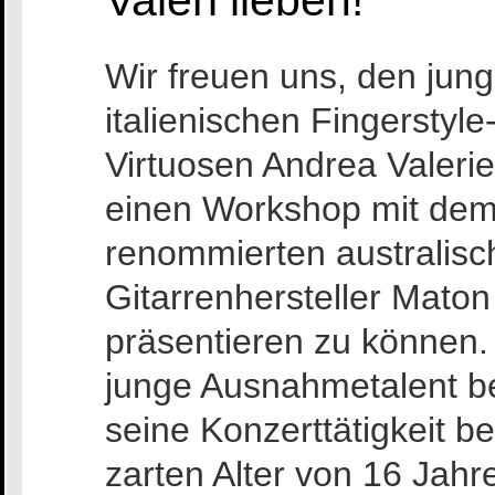
Valeri lieben!
Wir freuen uns, den jung
italienischen Fingerstyle
Virtuosen Andrea Valerie
einen Workshop mit de
renommierten australisc
Gitarrenhersteller Maton
präsentieren zu können.
junge Ausnahmetalent 
seine Konzerttätigkeit be
zarten Alter von 16 Jahre