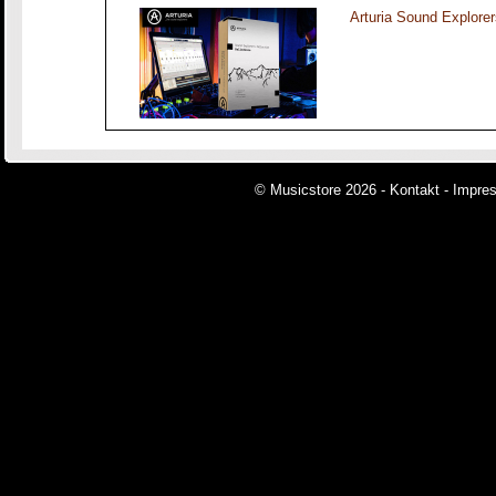
Arturia Sound Explorer
© Musicstore 2026 -
Kontakt
-
Impre