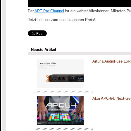
Der
ART Pro Channel
ist ein wahrer Alleskönner: Mikrofon
Jetzt bei uns zum unschlagbaren Preis!
Neuste Artikel
Arturia AudioFuse 16R
Akai APC-64: Next-Gen