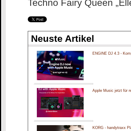
Techno Fairy Queen „Elle
Neuste Artikel
ENGINE DJ 4.3 - Komp
Apple Music jetzt für 
KORG - handytraxx Pl