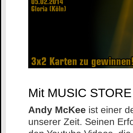
Mit MUSIC STORE 
Andy McKee
ist einer d
unserer Zeit. Seinen Erf