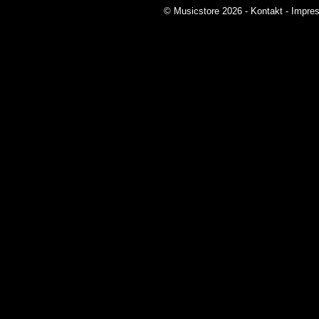
© Musicstore 2026 -
Kontakt
-
Impre