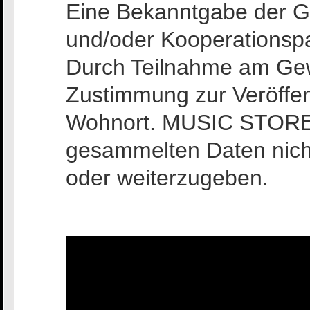
Eine Bekanntgabe der 
und/oder Kooperationspa
Durch Teilnahme am Gewi
Zustimmung zur Veröffe
Wohnort. MUSIC STORE ve
gesammelten Daten nich
oder weiterzugeben.