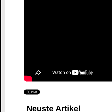
Neuste Artikel