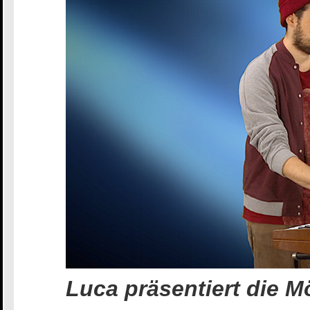
Luca präsentiert die 