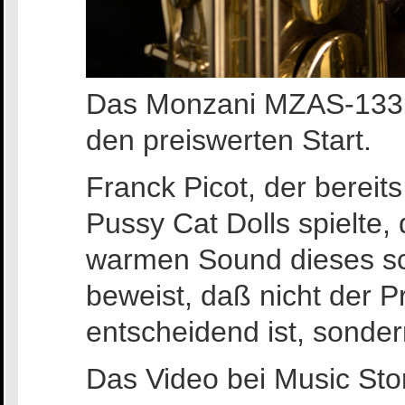
Das Monzani MZAS-133 is
den preiswerten Start.
Franck Picot, der bereits
Pussy Cat Dolls spielte,
warmen Sound dieses s
beweist, daß nicht der 
entscheidend ist, sondern
Das Video bei Music Sto