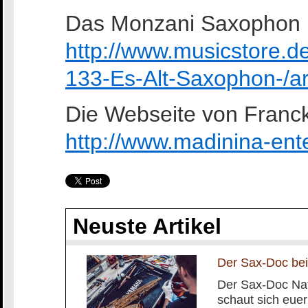
Das Monzani Saxophon 
http://www.musicstore
133-Es-Alt-Saxophon-/
Die Webseite von Franck
http://www.madinina-ent
Neuste Artikel
Der Sax-Doc bei
Der Sax-Doc Na
schaut sich euer