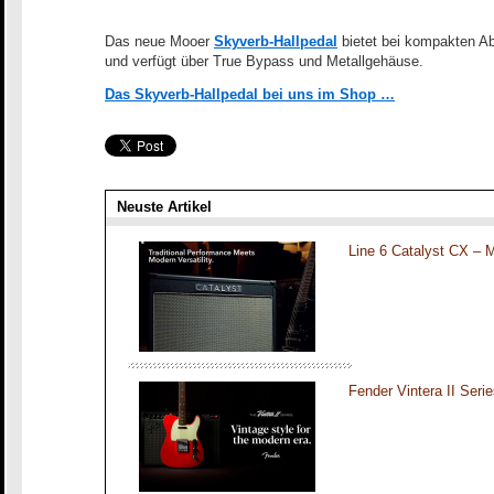
Das neue Mooer
Skyverb-Hallpedal
bietet bei kompakten A
und verfügt über True Bypass und Metallgehäuse.
Das Skyverb-Hallpedal bei uns im Shop …
Neuste Artikel
Line 6 Catalyst CX – 
Fender Vintera II Seri