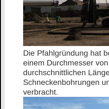
Die Pfahlgründung hat b
einem Durchmesser von 
durchschnittlichen Läng
Schneckenbohrungen un
verbracht.