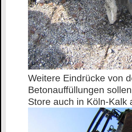
Weitere Eindrücke von 
Betonauffüllungen sollen
Store auch in Köln-Kalk 