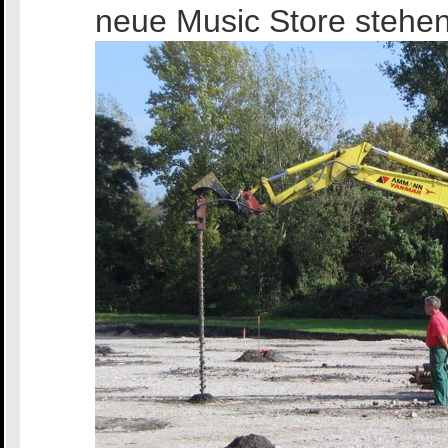
neue Music Store stehen