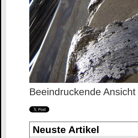
Beeindruckende Ansicht 
Neuste Artikel