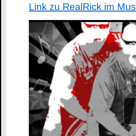
Link zu RealRick im Mus