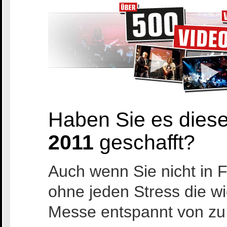
Haben Sie es dies
2011
geschafft?
Auch wenn Sie nicht in 
ohne jeden Stress die w
Messe entspannt von zu