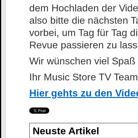
dem Hochladen der Vid
also bitte die nächsten 
vorbei, um Tag für Tag d
Revue passieren zu lass
Wir wünschen viel Spaß 
Ihr Music Store TV Team
Hier gehts zu den Vid
Neuste Artikel