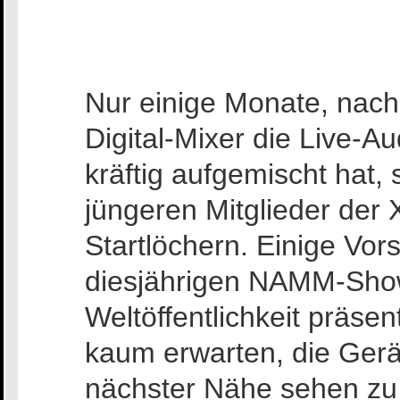
Nur einige Monate, nac
Digital-Mixer die Live-A
kräftig aufgemischt hat, 
jüngeren Mitglieder der 
Startlöchern. Einige Vor
diesjährigen NAMM-Sho
Weltöffentlichkeit präsen
kaum erwarten, die Ger
nächster Nähe sehen zu