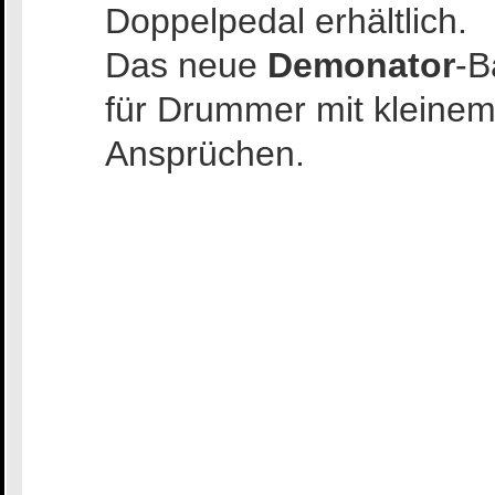
Doppelpedal erhältlich.
Das neue
Demonator
-B
für Drummer mit kleinem
Ansprüchen.