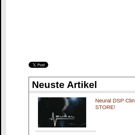
Neuste Artikel
Neural DSP Cli
STORE!