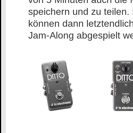
speichern und zu teilen.
können dann letztendlic
Jam-Along abgespielt w