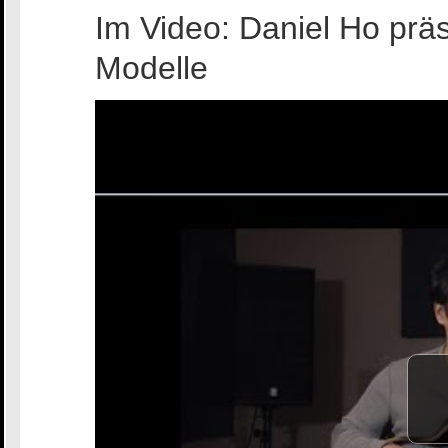
Im Video: Daniel Ho prä
Modelle