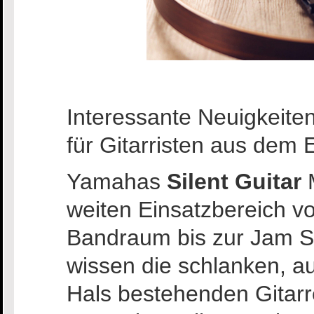
Interessante Neuigkeit
für Gitarristen aus dem 
Yamahas
Silent Guitar
M
weiten Einsatzbereich v
Bandraum bis zur Jam S
wissen die schlanken, 
Hals bestehenden Gitarr