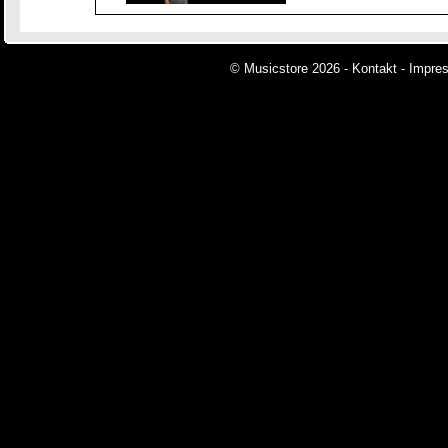
© Musicstore 2026 -
Kontakt
-
Impre