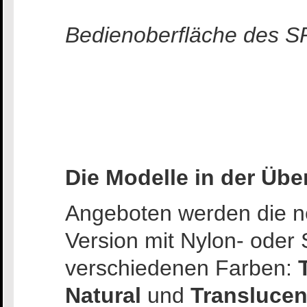
Bedienoberfläche des 
Die Modelle in der Übe
Angeboten werden die n
Version mit Nylon- oder S
verschiedenen Farben:
Natural
und
Translucen