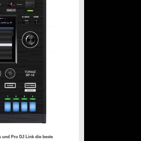
 und Pro DJ Link die beste