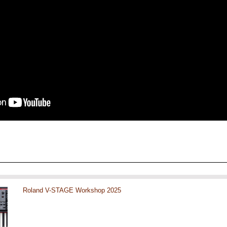
Roland V-STAGE Workshop 2025