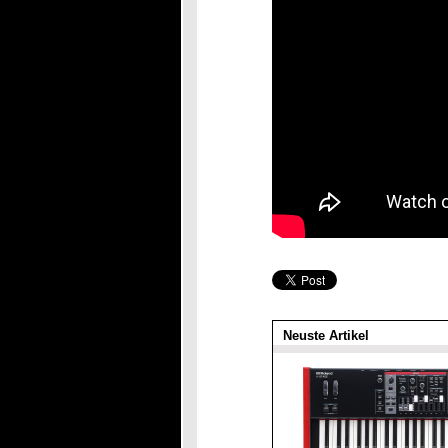
Neuste Artikel