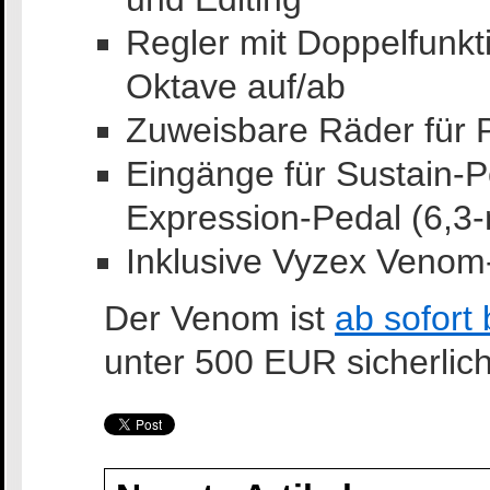
Regler mit Doppelfunkt
Oktave auf/ab
Zuweisbare Räder für 
Eingänge für Sustain-P
Expression-Pedal (6,3
Inklusive Vyzex Venom
Der Venom ist
ab sofort 
unter 500 EUR sicherlich