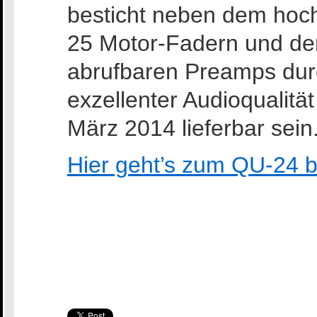
besticht neben dem hoc
25 Motor-Fadern und de
abrufbaren Preamps durc
exzellenter Audioqualität
März 2014 lieferbar sein
Hier geht’s zum QU-24 b