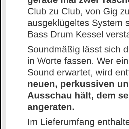
Club zu Club, von Gig zu
ausgeklügeltes System so
Bass Drum Kessel verst
Soundmäßig lässt sich d
in Worte fassen. Wer ei
Sound erwartet, wird ent
neuen, perkussiven u
Ausschau hält, dem se
angeraten.
Im Lieferumfang enthal