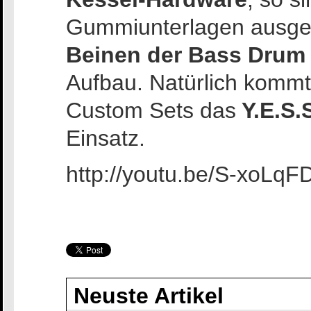
Gummiunterlagen ausges
Beinen der Bass Drum
Aufbau. Natürlich kommt
Custom Sets das
Y.E.S.
Einsatz.
http://youtu.be/S-xoLqF
Neuste Artikel