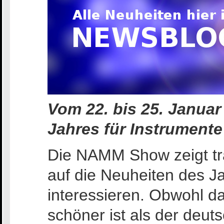
Vom 22. bis 25. Januar
Jahres für Instrumente
Die NAMM Show zeigt trad
auf die Neuheiten des J
interessieren. Obwohl das
schöner ist als der deuts