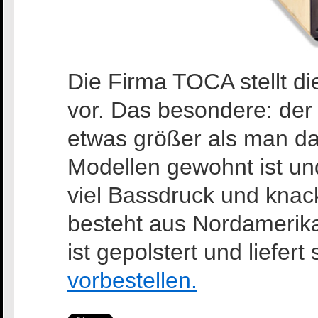
Die Firma TOCA stellt 
vor. Das besondere: der
etwas größer als man da
Modellen gewohnt ist un
viel Bassdruck und knac
besteht aus Nordamerika
ist gepolstert und liefer
vorbestellen.