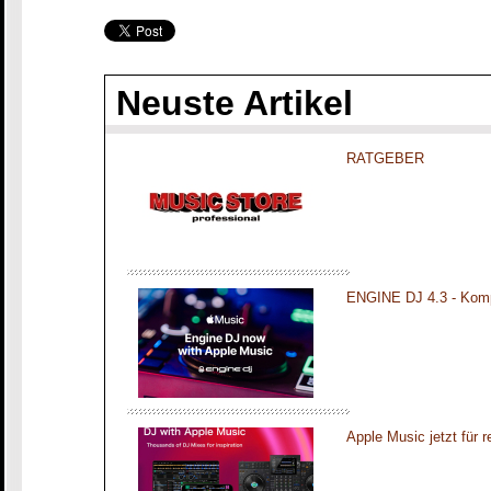
Neuste Artikel
RATGEBER
ENGINE DJ 4.3 - Komp
Apple Music jetzt für 