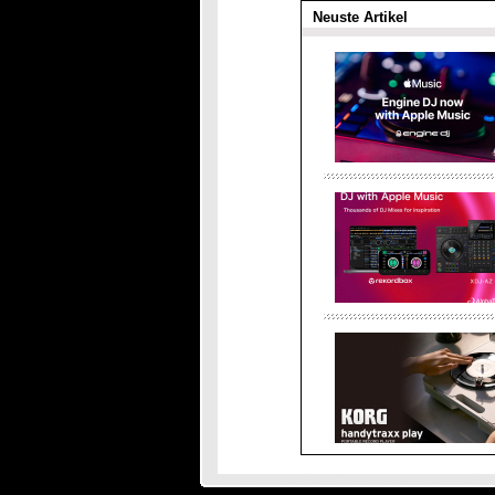
Neuste Artikel