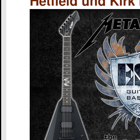
Hetfield und Kir