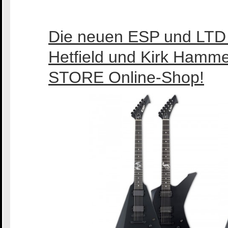
Die neuen ESP und LTD 
Hetfield und Kirk Hamm
STORE Online-Shop!