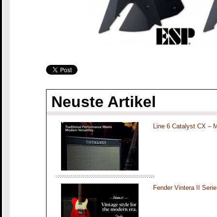
Neuste Artikel
Line 6 Catalyst CX – 
Fender Vintera II Seri