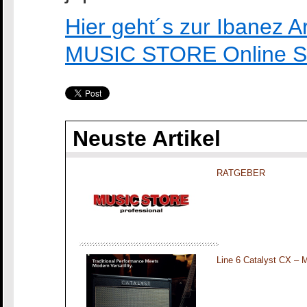
Hier geht´s zur Ibanez
MUSIC STORE Online 
Neuste Artikel
RATGEBER
Line 6 Catalyst CX – 