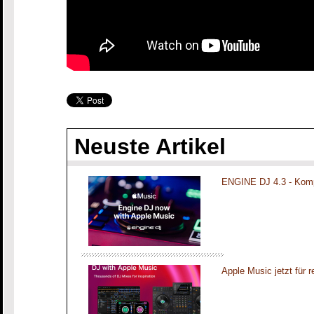
Neuste Artikel
ENGINE DJ 4.3 - Komp
Apple Music jetzt für 