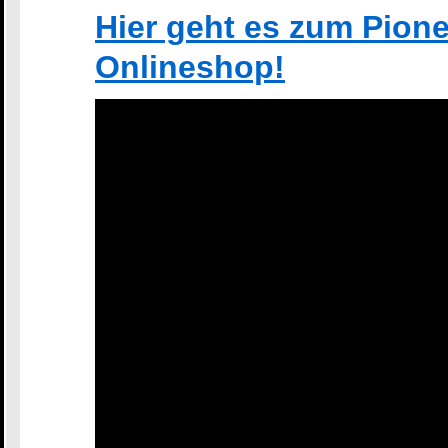
Hier geht es zum Pion
Onlineshop!