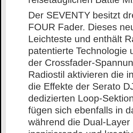
Der SEVENTY besitzt dre
FOUR Fader. Dieses neue
Leichteste und enthält R
patentierte Technologie
der Crossfader-Spannung
Radiostil aktivieren die
die Effekte der Serato D
dedizierten Loop-Sektio
fügen sich ebenfalls in d
während die Dual-Layer